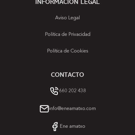
INFORMACIÓN LEGAL
Aviso Legal
Política de Privacidad
Política de Cookies
CONTACTO
660 202 438
info@eneamatxo.com
Ene amatxo