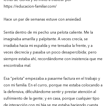
https://educacion-familiar.com/
Hace un par de semanas estuve con ansiedad.
Sentía dentro de mi pecho una pelota caliente. Me la
imaginaba amarilla y palpitante. A veces crecía, se
irradiaba hacia mi espalda y me tensaba la frente, y a
veces decrecía y pasaba un poco desapercibida; pero
siempre estaba ahí, recordándome con insistencia que me
encontraba mal.
Esa “pelota” empezaba a pasarme factura en el trabajo y
con mi familia. En el curro, porque me estaba colocando a
la defensiva, dificultándome sentir y prestar atención al
sufrimiento de la gente; y en casa, porque cualquier tipo
de interacción con mi hija se me estaba haciendo cuesta