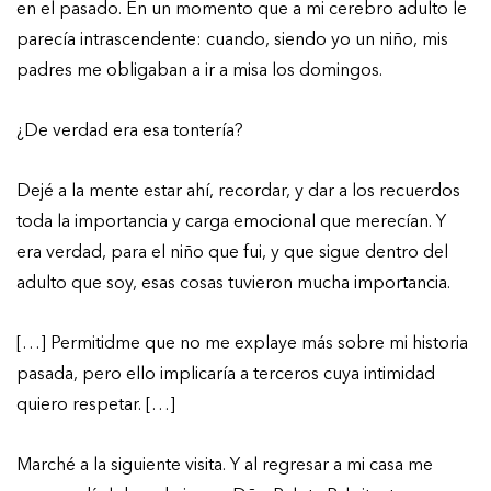
en el pasado. En un momento que a mi cerebro adulto le
parecía intrascendente: cuando, siendo yo un niño, mis
padres me obligaban a ir a misa los domingos.
¿De verdad era esa tontería?
Dejé a la mente estar ahí, recordar, y dar a los recuerdos
toda la importancia y carga emocional que merecían. Y
era verdad, para el niño que fui, y que sigue dentro del
adulto que soy, esas cosas tuvieron mucha importancia.
[…] Permitidme que no me explaye más sobre mi historia
pasada, pero ello implicaría a terceros cuya intimidad
quiero respetar. […]
Marché a la siguiente visita. Y al regresar a mi casa me