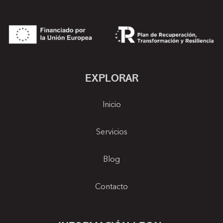
EXPLORAR
Inicio
Servicios
Blog
Contacto