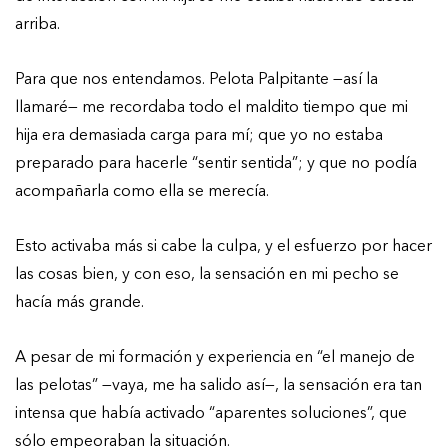
arriba.
Para que nos entendamos. Pelota Palpitante —así la
llamaré— me recordaba todo el maldito tiempo que mi
hija era demasiada carga para mí; que yo no estaba
preparado para hacerle “sentir sentida”; y que no podía
acompañarla como ella se merecía.
Esto activaba más si cabe la culpa, y el esfuerzo por hacer
las cosas bien, y con eso, la sensación en mi pecho se
hacía más grande.
A pesar de mi formación y experiencia en “el manejo de
las pelotas” —vaya, me ha salido así—, la sensación era tan
intensa que había activado “aparentes soluciones”, que
sólo empeoraban la situación.