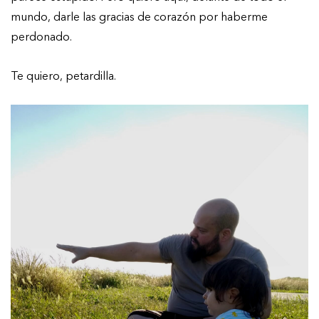
mundo, darle las gracias de corazón por haberme
perdonado.
Te quiero, petardilla.