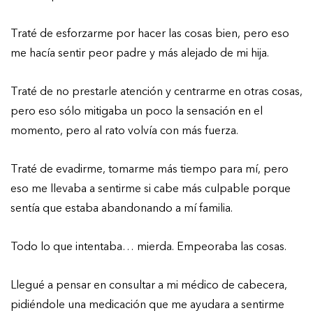
Traté de esforzarme por hacer las cosas bien, pero eso
me hacía sentir peor padre y más alejado de mi hija.
Traté de no prestarle atención y centrarme en otras cosas,
pero eso sólo mitigaba un poco la sensación en el
momento, pero al rato volvía con más fuerza.
Traté de evadirme, tomarme más tiempo para mí, pero
eso me llevaba a sentirme si cabe más culpable porque
sentía que estaba abandonando a mí familia.
Todo lo que intentaba… mierda. Empeoraba las cosas.
Llegué a pensar en consultar a mi médico de cabecera,
pidiéndole una medicación que me ayudara a sentirme