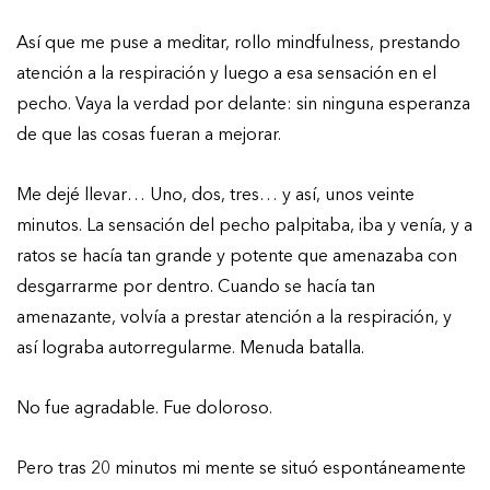
Así que me puse a meditar, rollo mindfulness, prestando
atención a la respiración y luego a esa sensación en el
pecho. Vaya la verdad por delante: sin ninguna esperanza
de que las cosas fueran a mejorar.
Me dejé llevar… Uno, dos, tres… y así, unos veinte
minutos. La sensación del pecho palpitaba, iba y venía, y a
ratos se hacía tan grande y potente que amenazaba con
desgarrarme por dentro. Cuando se hacía tan
amenazante, volvía a prestar atención a la respiración, y
así lograba autorregularme. Menuda batalla.
No fue agradable. Fue doloroso.
Pero tras 20 minutos mi mente se situó espontáneamente