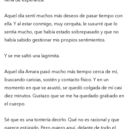
Aquel día sentí muchos más deseos de pasar tiempo con
ella. Y al estar conmigo, muy cerquita, le susurré que lo
sentía mucho, que había estado sobrepasado y que no
había sabido gestionar mis propios sentimientos.
Y se me saltó una lagrimita.
Aquel día Amara pasó mucho más tiempo cerca de mí,
buscando caricias, sostén y contacto físico. Y en un
momento en que se asustó, se quedó colgada de mí casi
diez minutos. Gustazo que se me ha quedado grabado en
el cuerpo.
Sé que es una tontería decirlo. Qué no es racional y que
parece estúpido. Pero quiero aquí, delante de todo el