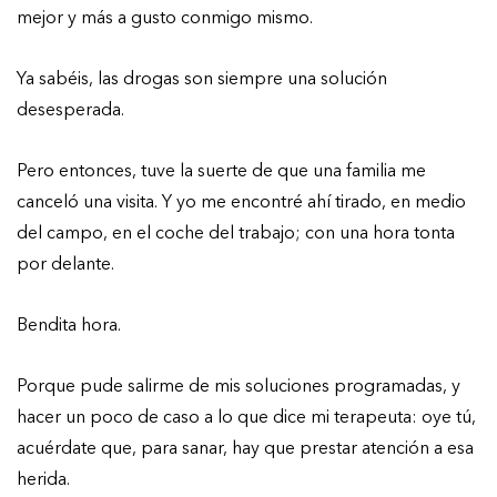
mejor y más a gusto conmigo mismo.
Ya sabéis, las drogas son siempre una solución
desesperada.
Pero entonces, tuve la suerte de que una familia me
canceló una visita. Y yo me encontré ahí tirado, en medio
del campo, en el coche del trabajo; con una hora tonta
por delante.
Bendita hora.
Porque pude salirme de mis soluciones programadas, y
hacer un poco de caso a lo que dice mi terapeuta: oye tú,
acuérdate que, para sanar, hay que prestar atención a esa
herida.