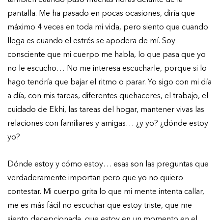
pantalla. Me ha pasado en pocas ocasiones, diría que
máximo 4 veces en toda mi vida, pero siento que cuando
llega es cuando el estrés se apodera de mí. Soy
consciente que mi cuerpo me habla, lo que pasa que yo
no le escucho… No me interesa escucharle, porque si lo
hago tendría que bajar el ritmo o parar. Yo sigo con mi día
a día, con mis tareas, diferentes quehaceres, el trabajo, el
cuidado de Ekhi, las tareas del hogar, mantener vivas las
relaciones con familiares y amigas… ¿y yo? ¿dónde estoy
yo?
Dónde estoy y cómo estoy… esas son las preguntas que
verdaderamente importan pero que yo no quiero
contestar. Mi cuerpo grita lo que mi mente intenta callar,
me es más fácil no escuchar que estoy triste, que me
siento decepcionada, que estoy en un momento en el