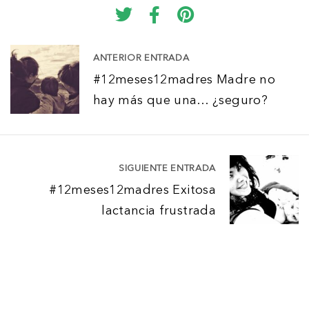
N
ANTERIOR ENTRADA
#12meses12madres Madre no
a
hay más que una… ¿seguro?
v
e
g
SIGUIENTE ENTRADA
a
#12meses12madres Exitosa
c
lactancia frustrada
i
ó
n
d