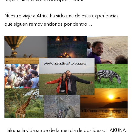
Nuestro viaje a Africa ha sido una de esas experiencias
que siguen removiendonos por dentro…
Hakuna la vida surge de la mezcla de dos ideas: HAKUNA