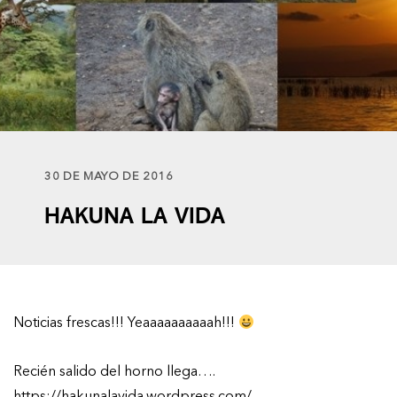
30 DE MAYO DE 2016
HAKUNA LA VIDA
Noticias frescas!!! Yeaaaaaaaaaah!!!
Recién salido del horno llega….
https://hakunalavida.wordpress.com/