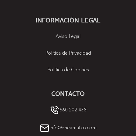
INFORMACIÓN LEGAL
Aviso Legal
Política de Privacidad
Política de Cookies
CONTACTO
660 202 438
info@eneamatxo.com