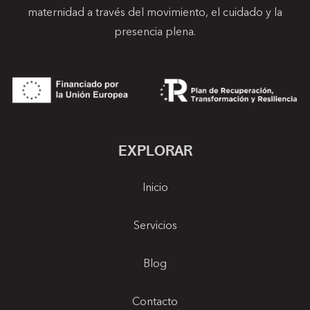
maternidad a través del movimiento, el cuidado y la
s
presencia plena.
EXPLORAR
Inicio
Servicios
Blog
Contacto