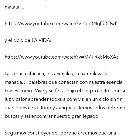
matata…
https://www.youtube.com/watch?v=bd3NgfR3DwE
y el ciclo de LA VIDA.
https://www.youtube.com/watch?v=M7TRx8MoXAc
La sabana africana, los animales, la naturaleza, la
manada… palabras que conectan con nuestra esencia.
Frases como: Vive y se feliz, bajo el sol protector con su
luz y calor aprender todxs a convivir, en un ciclo sin fin
que lo envuelve todo y aunque estemos solos debemos
buscar y así encontrar nuestro gran legado…
Seguimos construyendo, porque creemos que una