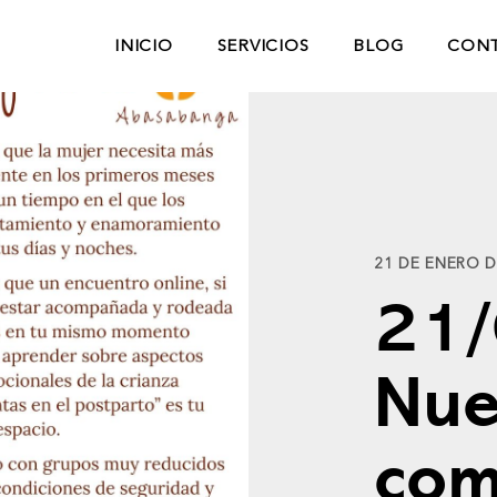
INICIO
SERVICIOS
BLOG
CON
21 DE ENERO D
21
Nue
com