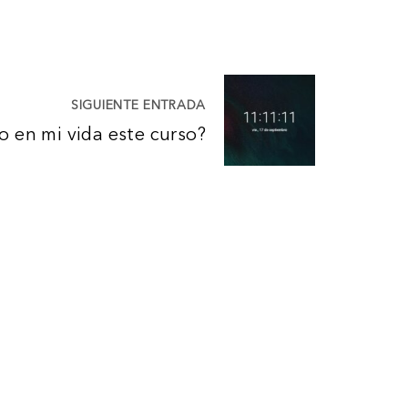
SIGUIENTE ENTRADA
o en mi vida este curso?