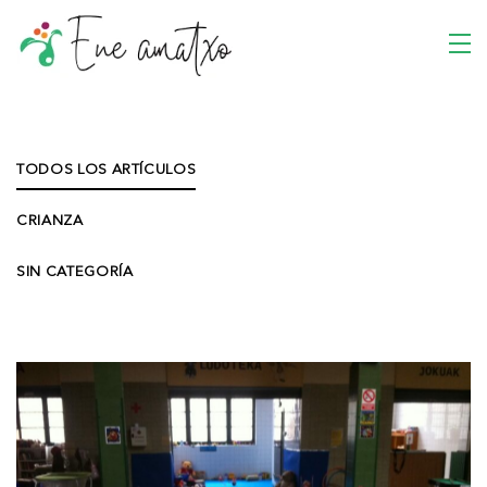
TODOS LOS ARTÍCULOS
CRIANZA
SIN CATEGORÍA