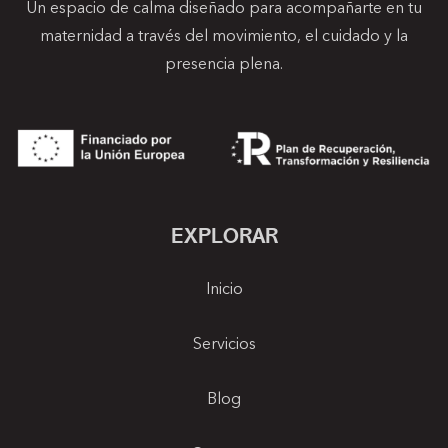
Un espacio de calma diseñado para acompañarte en tu
maternidad a través del movimiento, el cuidado y la
presencia plena.
EXPLORAR
Inicio
Servicios
Blog