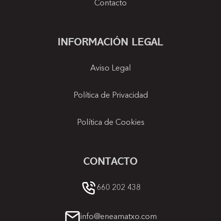
Contacto
INFORMACIÓN LEGAL
Aviso Legal
Política de Privacidad
Política de Cookies
CONTACTO
660 202 438
info@eneamatxo.com