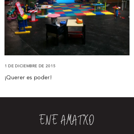
1 DE DICIEMBRE DE 2015
¡Querer es poder!
ENE AMATXO